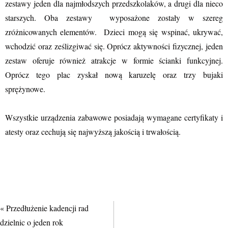
zestawy jeden dla najmłodszych przedszkolaków, a drugi dla nieco
starszych. Oba zestawy wyposażone zostały w szereg
zróżnicowanych elementów. Dzieci mogą się wspinać, ukrywać,
wchodzić oraz ześlizgiwać się. Oprócz aktywności fizycznej, jeden
zestaw oferuje również atrakcje w formie ścianki funkcyjnej.
Oprócz tego plac zyskał nową karuzelę oraz trzy bujaki
sprężynowe.
Wszystkie urządzenia zabawowe posiadają wymagane certyfikaty i
atesty oraz cechują się najwyższą jakością i trwałością.
«
Przedłużenie kadencji rad
dzielnic o jeden rok